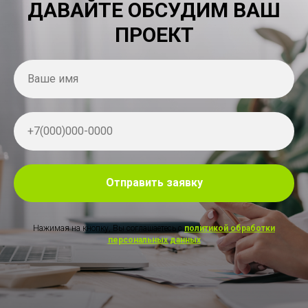
ДАВАЙТЕ ОБСУДИМ ВАШ
ПРОЕКТ
Отправить заявку
Нажимая на кнопку, Вы соглашаетесь с
политикой обработки
персональных данных