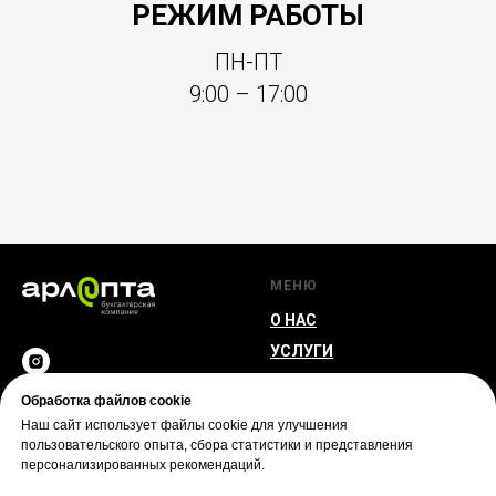
РЕЖИМ РАБОТЫ
ПН-ПТ
9:00 – 17:00
МЕНЮ
О НАС
УСЛУГИ
БЛОГ
Обработка файлов cookie
FAQ'S
© 2026
Наш сайт использует файлы cookie для улучшения
КАРЬЕРА
пользовательского опыта, сбора статистики и представления
персонализированных рекомендаций.
КОНТАКТЫ