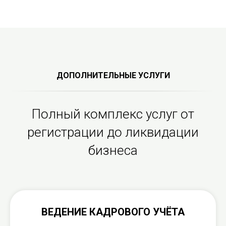
ДОПОЛНИТЕЛЬНЫЕ УСЛУГИ
Полный комплекс услуг от
регистрации до ликвидации
бизнеса
ВЕДЕНИЕ КАДРОВОГО УЧЁТА