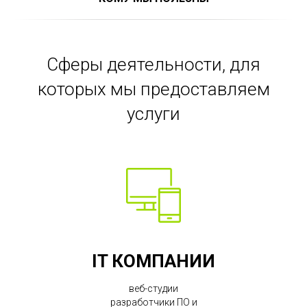
Сферы деятельности, для
которых мы предоставляем
услуги
IT КОМПАНИИ
веб-студии
разработчики ПО и