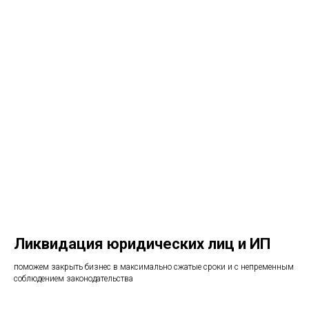
Ликвидация юридических лиц и ИП
поможем закрыть бизнес в максимально сжатые сроки и с непременным
соблюдением законодательства