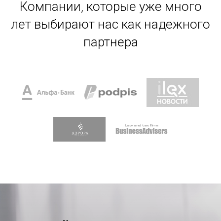
Компании, которые уже много
лет выбирают нас как надежного
партнера