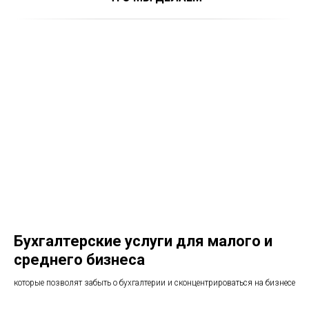
Бухгалтерские услуги для малого и
среднего бизнеса
которые позволят забыть о бухгалтерии и сконцентрироваться на бизнесе