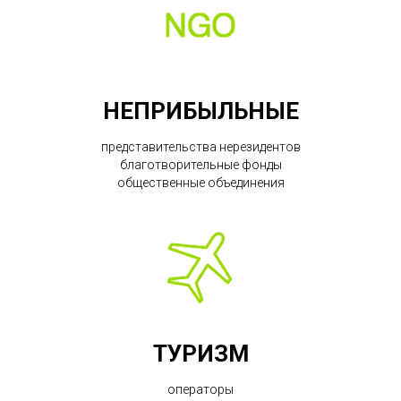
НЕПРИБЫЛЬНЫЕ
представительства нерезидентов
благотворительные фонды
общественные объединения
ТУРИЗМ
операторы