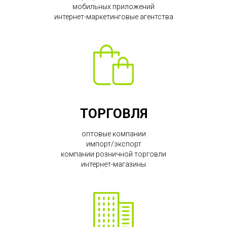
мобильных приложений
интернет-маркетинговые агентства
ТОРГОВЛЯ
оптовые компании
импорт/экспорт
компании розничной торговли
интернет-магазины