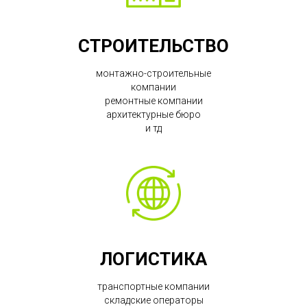
СТРОИТЕЛЬСТВО
монтажно-строительные
компании
ремонтные компании
архитектурные бюро
и тд
ЛОГИСТИКА
транспортные компании
складские операторы