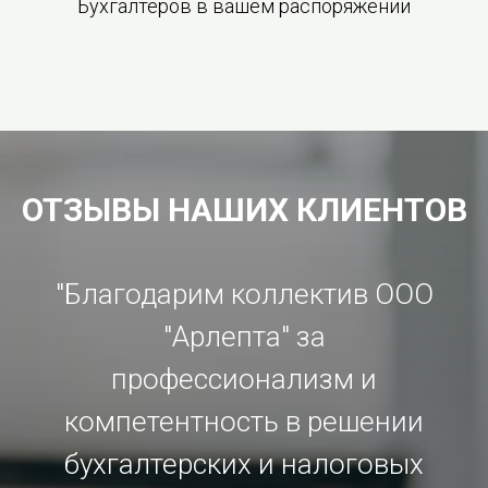
Бухгалтеров в вашем распоряжении
ОТЗЫВЫ НАШИХ КЛИЕНТОВ
"Благодарим коллектив ООО
"Арлепта" за
профессионализм и
компетентность в решении
бухгалтерских и налоговых