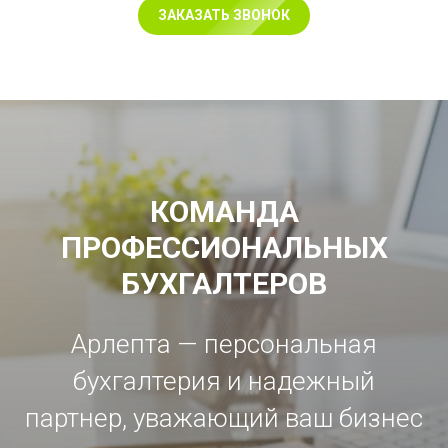
ЗАКАЗАТЬ ЗВОНОК
КОМАНДА
ПРОФЕССИОНАЛЬНЫХ
БУХГАЛТЕРОВ
Арлепта — персональная
бухгалтерия и надежный
партнер, уважающий ваш бизнес