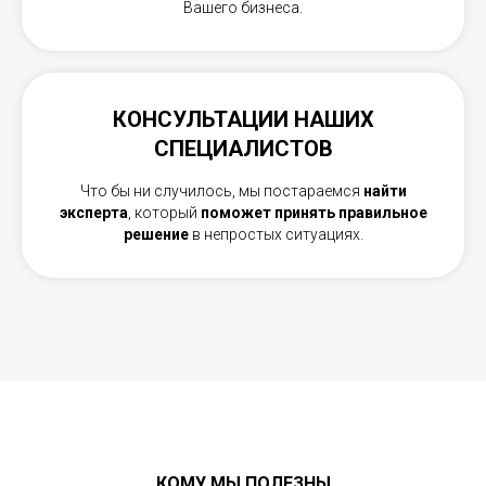
Вашего бизнеса.
КОНСУЛЬТАЦИИ НАШИХ
СПЕЦИАЛИСТОВ
Что бы ни случилось, мы постараемся
найти
эксперта
, который
поможет принять правильное
решение
в непростых ситуациях.
КОМУ МЫ ПОЛЕЗНЫ