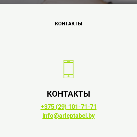
КОНТАКТЫ
КОНТАКТЫ
+375 (29) 101-71-71
info@arleptabel.by