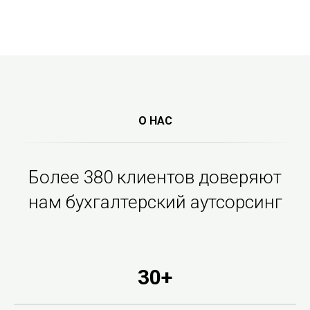
О НАС
Более 380 клиентов доверяют
нам бухгалтерский аутсорсинг
30+