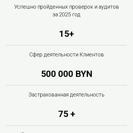
Успешно пройденных проверок и аудитов
за 2025 год
15+
Сфер деятельности Клиентов
500 000 BYN
Застрахованная деятельность
75 +