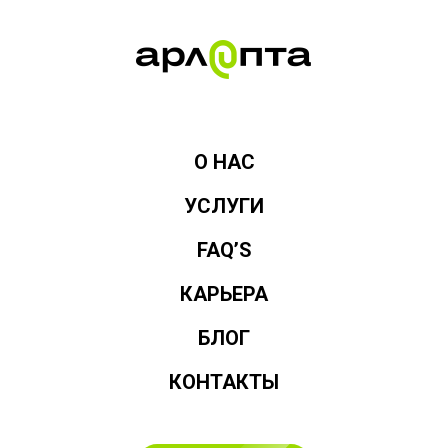
О НАС
УСЛУГИ
FAQ’S
КАРЬЕРА
БЛОГ
КОНТАКТЫ