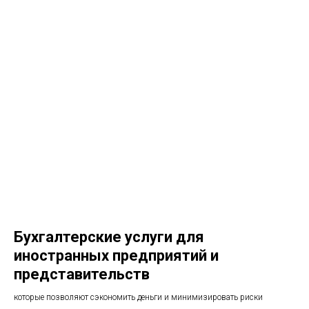
Бухгалтерские услуги для
иностранных предприятий и
представительств
которые позволяют сэкономить деньги и минимизировать риски