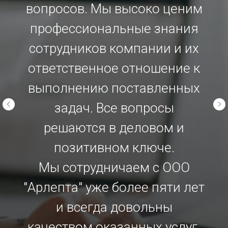
вопросов. Мы высоко ценим
профессиональные знания
сотрудников компании и их
ответственное отношение к
выполнению поставленных
задач. Все вопросы
решаются в деловом и
позитивном ключе.
Мы сотрудничаем с ООО
"Арлепта" уже более пяти лет
и всегда довольны
качеством оказанных услуг.