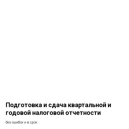
Подготовка и сдача квартальной и
годовой налоговой отчетности
без ошибок и в срок