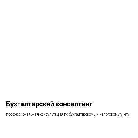
Бухгалтерский консалтинг
профессиональная консультация по бухгалтерскому и налоговому учету