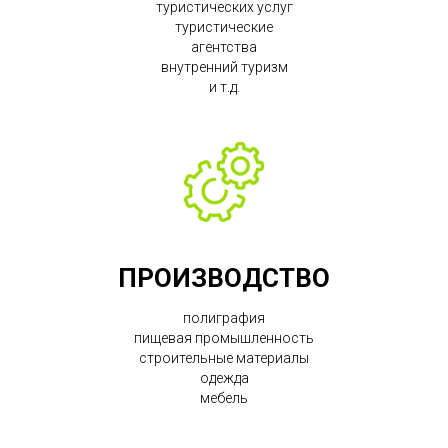
туристических услуг
туристические
агентства
внутренний туризм
и т.д.
ПРОИЗВОДСТВО
полиграфия
пищевая промышленность
строительные материалы
одежда
мебель