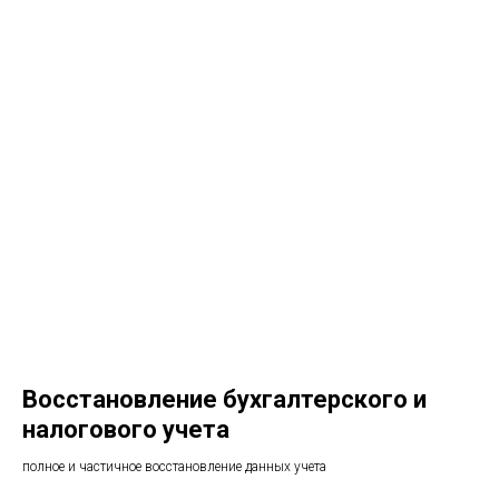
Восстановление бухгалтерского и
налогового учета
полное и частичное восстановление данных учета