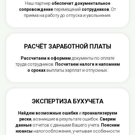
Наш партнер
обеспечит документальное
сопровождение
перемещений
сотрудников
. От
приема на работу до отпуска и увольнения.
РАСЧЁТ ЗАРАБОТНОЙ ПЛАТЫ
Рассчитаем и оформим
документы по оплате
труда сотрудников.
Посчитаем налоги и напомним
о сроках
выплаты зарплат и отпускных.
ЭКСПЕРТИЗА БУХУЧЕТА
Найдем возможные ошибки
и
проанализируем
риски
, возникшие в результате ошибок.
Сверим
данные
отчетов с данными Вашего учета.
Поясним
нюансы
налогообложения, учитывая особенности