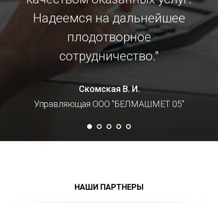
Надеемся на дальнейшее
плодотворное
сотрудничество."
Скомская В. И.
Управляющая OOO "БЕЛМАШМЕТ 05"
НАШИ ПАРТНЕРЫ