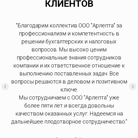
КЛИЕНТОВ
"Благодарим коллектив ООО "Арлепта" за
профессионализм и компетентность в
решении бухгалтерских и налоговых
вопросов. Мы высоко ценим
профессиональные знания сотрудников
компании и их ответственное отношение к
выполнению поставленных задач. Все
вопросы решаются в деловом и позитивном
ключе.
Мы сотрудничаем с ООО "Арлепта" уже
более пяти лет и всегда довольны
качеством оказанных услуг. Надеемся на
дальнейшее плодотворное сотрудничество."