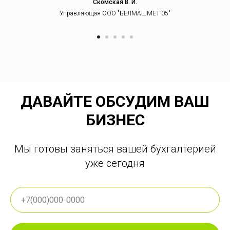
Скомская В. И.
Управляющая OOO "БЕЛМАШМЕТ 05"
ДАВАЙТЕ ОБСУДИМ ВАШ
БИЗНЕС
Мы готовы заняться вашей бухгалтерией
уже сегодня