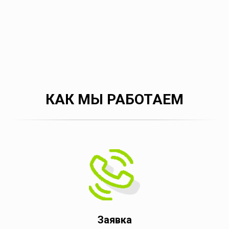
КАК МЫ РАБОТАЕМ
Заявка