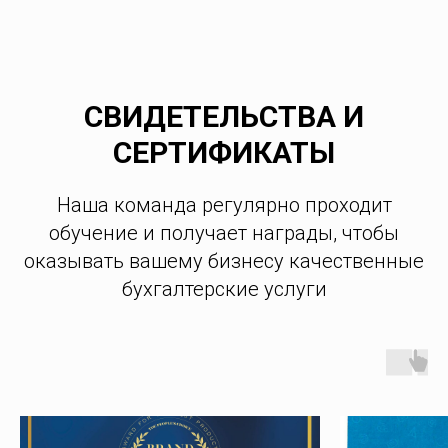
СВИДЕТЕЛЬСТВА И
СЕРТИФИКАТЫ
Наша команда регулярно проходит
обучение и получает награды, чтобы
оказывать вашему бизнесу качественные
бухгалтерские услуги