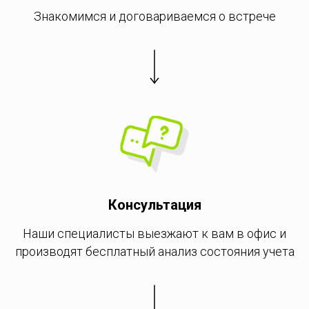
Знакомимся и договариваемся о встрече
Консультация
Наши специалисты выезжают к вам в офис и
производят бесплатный анализ состояния учета