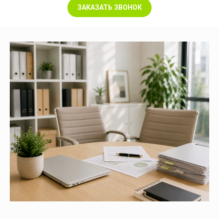
ЗАКАЗАТЬ ЗВОНОК