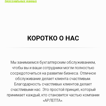
персональных данных
КОРОТКО О НАС
Мы занимаемся бухгалтерским обслуживанием,
чтобы вы и ваши сотрудники могли полностью
сосредоточиться на развитии бизнеса. Отличное
обслуживание делает клиента счастливым.
Благодарность счастливых клиентов делает
счастливыми нас. Это простой принцип, который
принимает каждый, кто становится частью компании
«АРЛЕПТА».