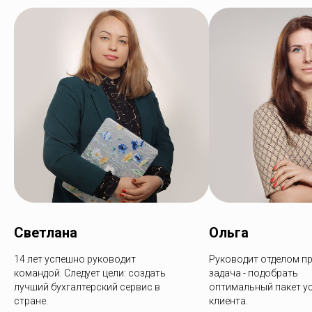
Светлана
Ольга
14 лет успешно руководит
Руководит отделом пр
командой. Следует цели: создать
задача - подобрать
лучший бухгалтерский сервис в
оптимальный пакет ус
стране.
клиента.