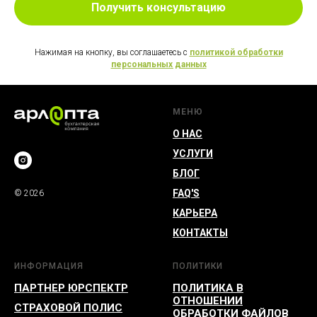
Получить консультацию
Нажимая на кнопку, вы соглашаетесь с
политикой обработки
персональных данных
МЕНЮ
О НАС
УСЛУГИ
БЛОГ
FAQ'S
© 2026
КАРЬЕРА
КОНТАКТЫ
ИНФОРМАЦИЯ
ПОЛИТИКИ
ПАРТНЕР ЮРСПЕКТР
ПОЛИТИКА В
ОТНОШЕНИИ
СТРАХОВОЙ ПОЛИС
ОБРАБОТКИ ФАЙЛОВ