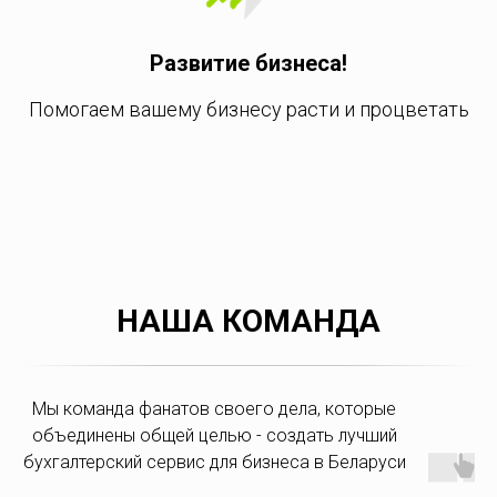
Развитие бизнеса!
Помогаем вашему бизнесу расти и процветать
НАША КОМАНДА
Мы команда фанатов своего дела, которые
объединены общей целью - создать лучший
бухгалтерский сервис для бизнеса в Беларуси