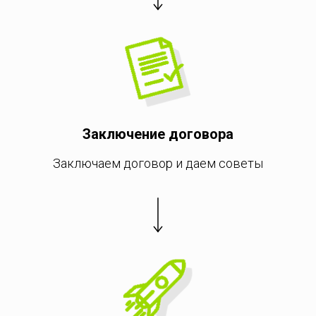
Заключение договора
Заключаем договор и даем советы