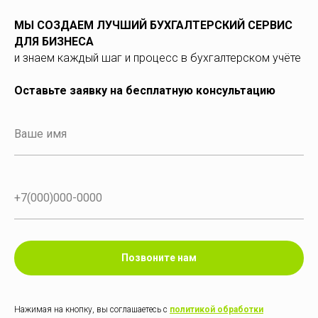
МЫ СОЗДАЕМ ЛУЧШИЙ БУХГАЛТЕРСКИЙ СЕРВИС
ДЛЯ БИЗНЕСА
и знаем каждый шаг и процесс в бухгалтерском учёте
Оставьте заявку на бесплатную консультацию
Позвоните нам
Нажимая на кнопку, вы соглашаетесь с
политикой обработки