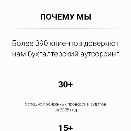
ПОЧЕМУ МЫ
Более 390 клиентов доверяют
нам бухгалтерский аутсорсинг
30+
Успешно пройденных проверок и аудитов
за 2025 год
15+