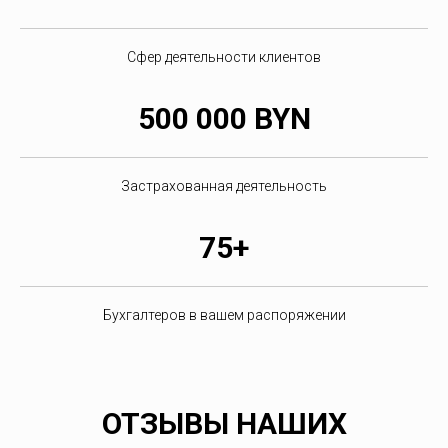
Сфер деятельности клиентов
500 000 BYN
Застрахованная деятельность
75+
Бухгалтеров в вашем распоряжении
ОТЗЫВЫ НАШИХ