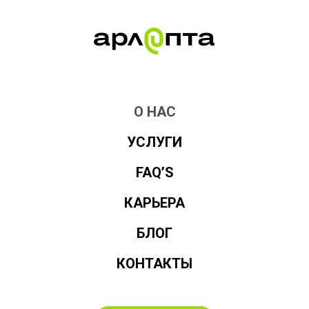
О НАС
УСЛУГИ
FAQ’S
КАРЬЕРА
БЛОГ
КОНТАКТЫ